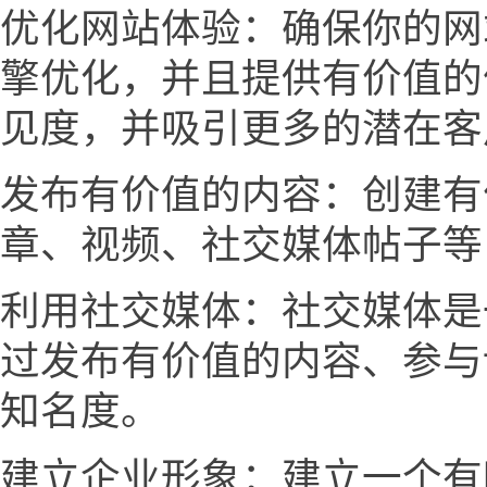
优化网站体验：确保你的网
擎优化，并且提供有价值的
见度，并吸引更多的潜在客
发布有价值的内容：创建有
章、视频、社交媒体帖子等
利用社交媒体：社交媒体是
过发布有价值的内容、参与
知名度。
建立企业形象：建立一个有