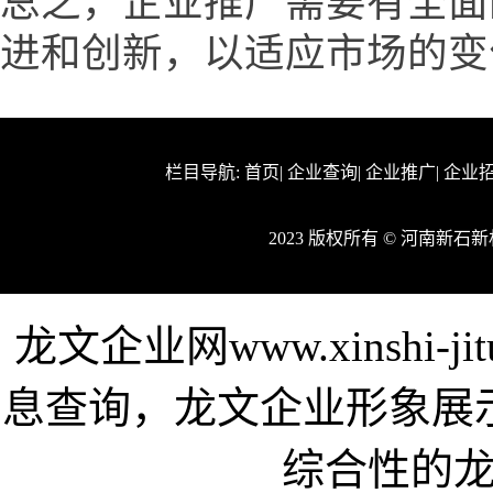
总之，企业推广需要有全面
进和创新，以适应市场的变
栏目导航:
首页
|
企业查询
|
企业推广
|
企业
2023 版权所有 © 河南新
龙文企业网www.xinshi-
息查询，龙文企业形象展
综合性的