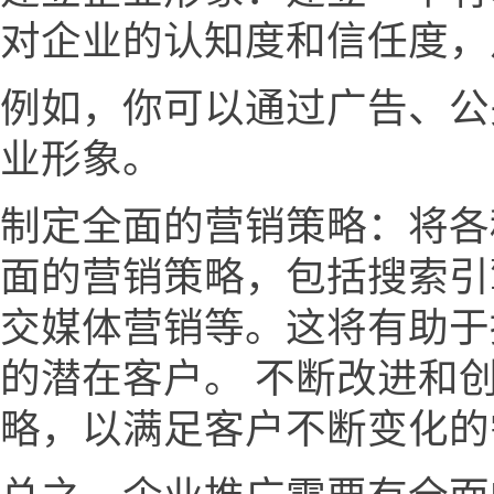
对企业的认知度和信任度，
例如，你可以通过广告、公
业形象。
制定全面的营销策略：将各
面的营销策略，包括搜索引
交媒体营销等。这将有助于
的潜在客户。 不断改进和
略，以满足客户不断变化的