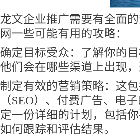
龙文企业推广需要有全面的
网一些可能有用的攻略：
确定目标受众：了解你的目
他们会在哪些渠道上出现，
制定有效的营销策略：这包
（SEO）、付费广告、电
定一份详细的计划，包括你
如何跟踪和评估结果。