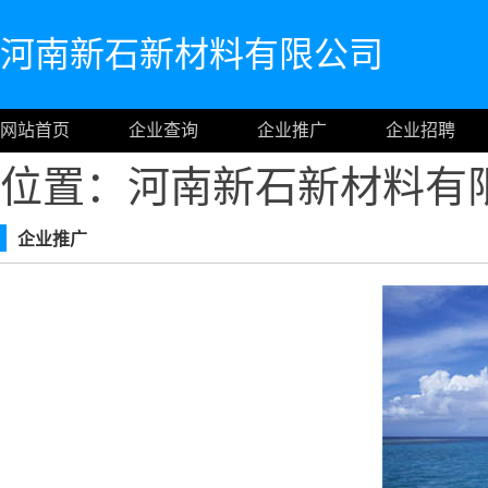
河南新石新材料有限公司
网站首页
企业查询
企业推广
企业招聘
位置：河南新石新材料有
企业推广