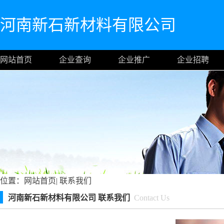
河南新石新材料有限公司
网站首页
企业查询
企业推广
企业招聘
位置：
网站首页
|
联系我们
河南新石新材料有限公司 联系我们
Contact Us