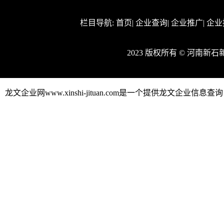
栏目导航:
首页
|
企业查询
|
企业推广
|
企业
2023 版权所有 © 河南
龙文企业网www.xinshi-jituan.com是一个提供龙