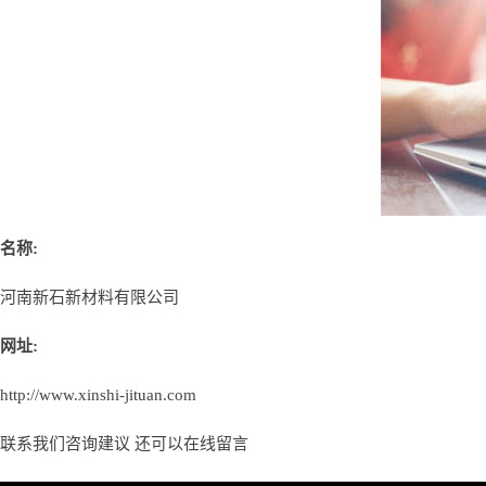
名称:
河南新石新材料有限公司
网址:
http://www.xinshi-jituan.com
联系我们咨询建议 还可以
在线留言